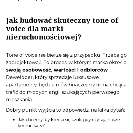
Jak budować skuteczny tone of
voice dla marki
nieruchomościowej?
Tone of voice nie bierze się z przypadku. Trzeba go
zaprojektować. To proces, w którym marka określa
swoją osobowość, wartości i odbiorców
.
Deweloper, który sprzedaje luksusowe
apartamenty, będzie mówił inaczej niż firma chcąca
trafić do młodych singli szukających pierwszego
mieszkania.
Dobry punkt wyjścia to odpowiedzi na kilka pytań:
Jak chcemy, by klienci się czuli, gdy czytają nasze
komunikaty?