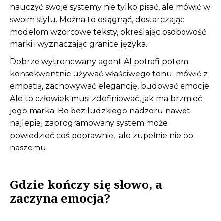
nauczyć swoje systemy nie tylko pisać, ale mówić w
swoim stylu. Można to osiągnąć, dostarczając
modelom wzorcowe teksty, określając osobowość
marki i wyznaczając granice języka.
Dobrze wytrenowany agent AI potrafi potem
konsekwentnie używać właściwego tonu: mówić z
empatią, zachowywać elegancję, budować emocje.
Ale to człowiek musi zdefiniować, jak ma brzmieć
jego marka. Bo bez ludzkiego nadzoru nawet
najlepiej zaprogramowany system może
powiedzieć coś poprawnie, ale zupełnie nie po
naszemu.
Gdzie kończy się słowo, a
zaczyna emocja?