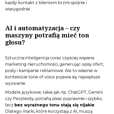
każdy kontakt z klientem brzmi spójnie i
wiarygodnie.
AI i automatyzacja – czy
maszyny potrafią mieć ton
głosu?
Sztuczna inteligencja coraz częściej wspiera
marketing nieruchomości, generując opisy ofert,
posty i kampanie reklamowe. Ale to właśnie w
kontekście tone of voice pojawia się największe
wyzwanie.
Modele językowe, takie jak np. ChatGPT, Gemini
czy Perplexity, potrafią pisać poprawnie i szybko,
lecz
bez wyraźnego tonu stają się nijakie
.
Dlatego marki, które korzystają z AI, muszą