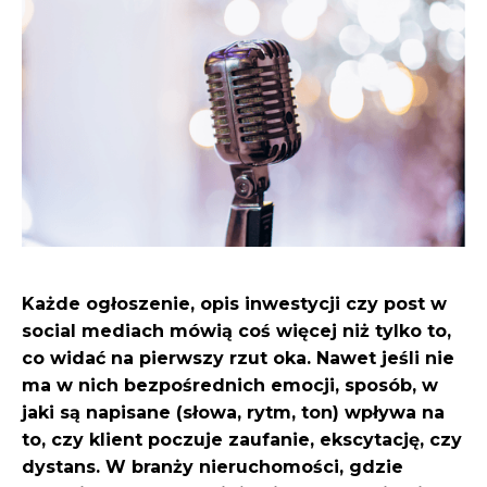
Każde ogłoszenie, opis inwestycji czy post w
social mediach mówią coś więcej niż tylko to,
co widać na pierwszy rzut oka. Nawet jeśli nie
ma w nich bezpośrednich emocji, sposób, w
jaki są napisane (słowa, rytm, ton) wpływa na
to, czy klient poczuje zaufanie, ekscytację, czy
dystans. W branży nieruchomości, gdzie