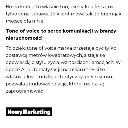
Bo na końcu to właśnie ton, nie tylko oferta, nie
tylko cena, sprawia, że klient mówi: tak, to brzmi jak
miejsce dla mnie.
Tone of voice to serce komunikacji w branży
nieruchomości
To dzięki tone of voice marka przestaje być tylko
dostawcą metrów kwadratowych, a staje się
opowieścią o stylu życia, wartościach i emocjach. W
epoce AI, automatyzacji i nadmiaru treści to
właśnie głos – ludzki, autentyczny, pełen sensu,
pozwala zbudować relację, której nie da się
zaprogramować.