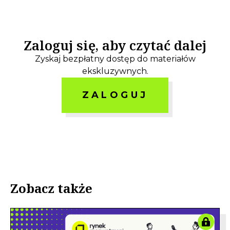
Zaloguj się, aby czytać dalej
Zyskaj bezpłatny dostęp do materiałów
ekskluzywnych.
ZALOGUJ
Zobacz także