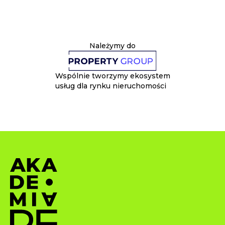
Należymy do
Wspólnie tworzymy ekosystem
usług dla rynku nieruchomości