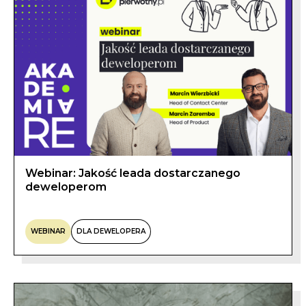
Webinar: Jakość leada dostarczanego
deweloperom
WEBINAR
DLA DEWELOPERA