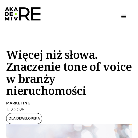
Więcej niż słowa.
Znaczenie tone of voice
w branży
nieruchomości
MARKETING
1
.
12
.
2025
DLA DEWELOPERA