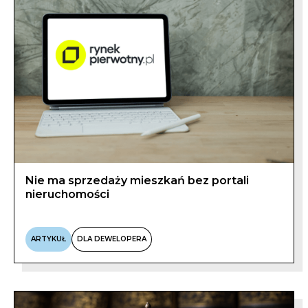
Nie ma sprzedaży mieszkań bez portali
nieruchomości
ARTYKUŁ
DLA DEWELOPERA