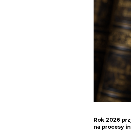
Rok 2026 prz
na procesy i