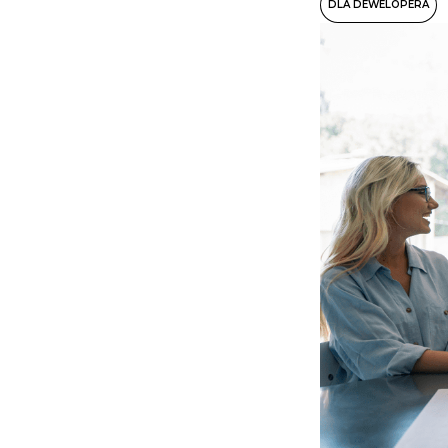
DLA DEWELOPERA